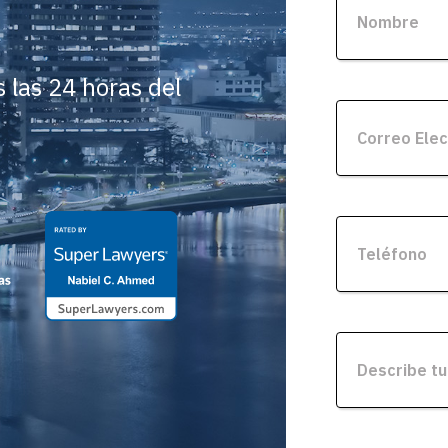
 las 24 horas del