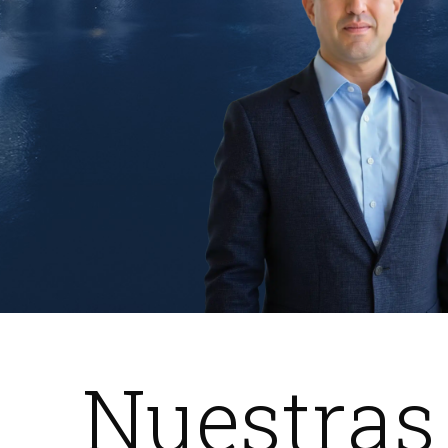
Nuestras