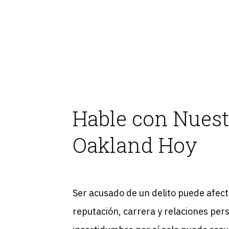
Hable con Nuest
Oakland Hoy
Ser acusado de un delito puede afecta
reputación, carrera y relaciones per