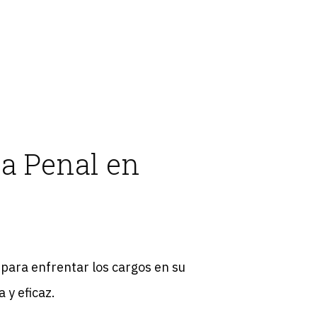
a Penal en
para enfrentar los cargos en su
 y eficaz.