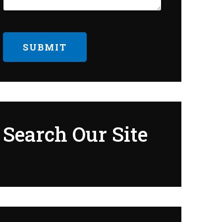
Search Our Site