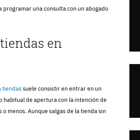
ra programar una consulta con un abogado
 tiendas en
n tiendas
suele consistir en entrar en un
 habitual de apertura con la intención de
 o menos. Aunque salgas de la tienda sin