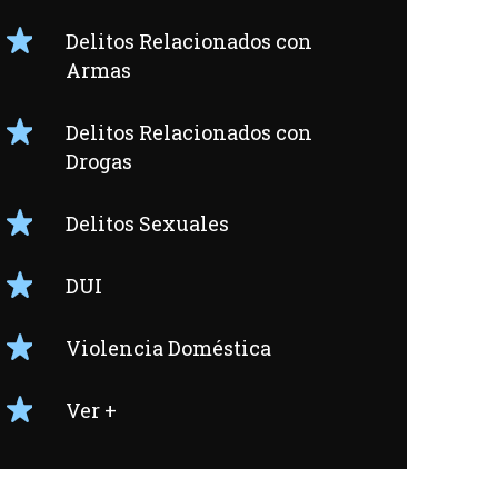
Delitos Relacionados con
Armas
Delitos Relacionados con
Drogas
Delitos Sexuales
DUI
Violencia Doméstica
Ver +