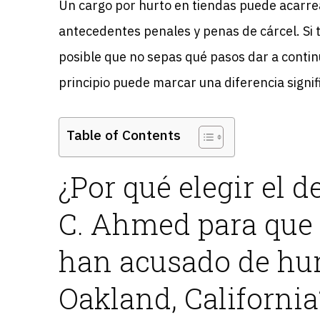
Un cargo por hurto en tiendas puede acarre
antecedentes penales y penas de cárcel. Si 
posible que no sepas qué pasos dar a contin
principio puede marcar una diferencia signif
Table of Contents
¿Por qué elegir el 
C. Ahmed para que
han acusado de hur
Oakland, California